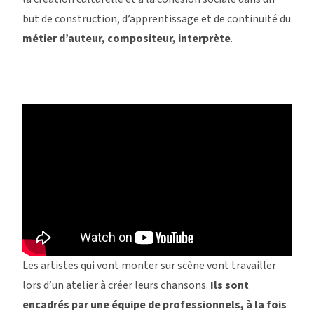
but de construction, d’apprentissage et de continuité du
métier d’auteur, compositeur, interprète
.
Les artistes qui vont monter sur scène vont travailler
lors d’un atelier à créer leurs chansons.
Ils sont
encadrés par une équipe de professionnels, à la fois