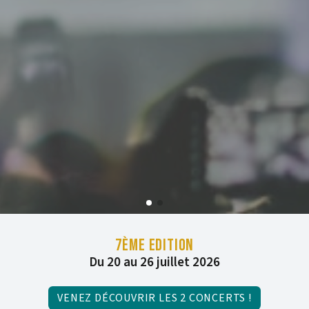
7ÈME EDITION
Du 20 au 26 juillet 2026
VENEZ DÉCOUVRIR LES 2 CONCERTS !