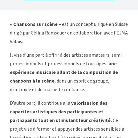
« Chansons sur scène »
est un concept unique en Suisse
dirigé par Célina Ramsauer en collaboration avec l’EJMA
Valais.
Il vise d’une part à offrir à des artistes amateurs, semi
professionnels et professionnels de tous âges,
une
expérience musicale allant de la composition de
chansons à la scène
, dans un esprit de groupe,
d’entraide et de mutuelle confiance.
D’autre part, il contribue à la
valorisation des
capacités artistiques des participantes et
participants tout en stimulant leur créativité.
Ce
projet vise à former et appuyer des artistes sensibles à
la création culturelle et à la cohésion sociale dans un