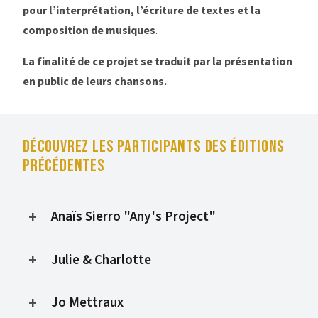
pour l’interprétation, l’écriture de textes et la
composition de musiques
.
La finalité de ce projet se traduit par la présentation
en public de leurs chansons.
DÉCOUVREZ LES PARTICIPANTS DES ÉDITIONS
PRÉCÉDENTES
Anaïs Sierro "Any's Project"
Julie & Charlotte
Jo Mettraux