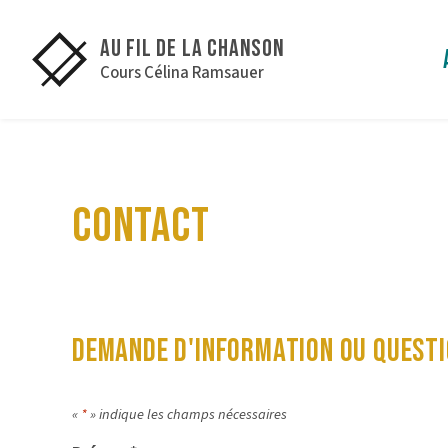
Au fil de la Chanson
Cours Célina Ramsauer
CONTACT
DEMANDE D'INFORMATION OU QUESTI
«
*
» indique les champs nécessaires