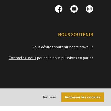
NOUS SOUTENIR
Vous désirez soutenir notre travail ?
Contactez-nous
pour que nous puissions en parler
Refuser
Autoriser les cookies