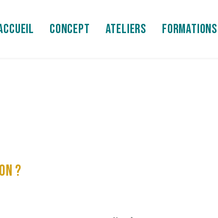
ACCUEIL
CONCEPT
ATELIERS
FORMATIONS
ON ?