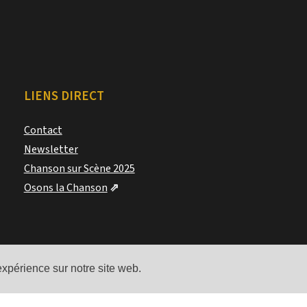
LIENS DIRECT
Contact
Newsletter
Chanson sur Scène 2025
Osons la Chanson
⇗
expérience sur notre site web.