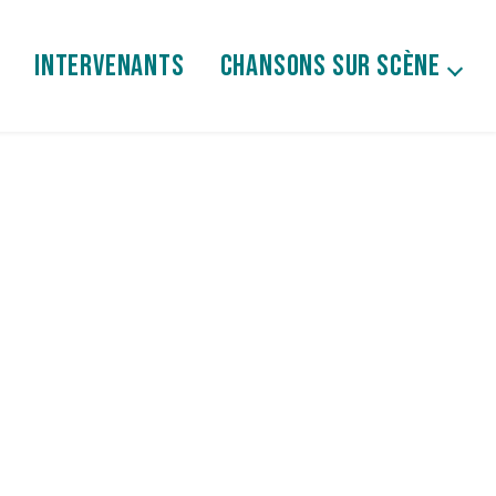
INTERVENANTS
CHANSONS SUR SCÈNE