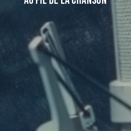
AU FIL DE LA CHANSON