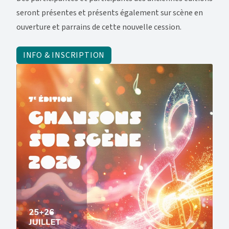
seront présentes et présents également sur scène en
ouverture et parrains de cette nouvelle cession.
INFO & INSCRIPTION