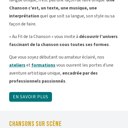
Chanson c’est, un texte, une musique, une
interprétation
quel que soit sa langue, son style ou sa
façon de faire.
« Au Fil de la Chanson » vous invite à
découvrir l’univers
fascinant de la chanson sous toutes ses formes
.
Que vous soyez débutant ou amateur éclairé, nos
ateliers
et
formations
vous ouvrent les portes d’une
aventure artistique unique,
encadrée par des
professionnels passionnés
.
EN SAVOIR PLUS
CHANSONS SUR SCÈNE