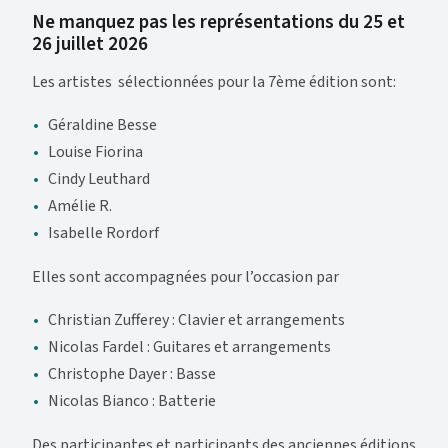
Ne manquez pas les représentations du 25 et
26 juillet 2026
Les artistes sélectionnées pour la 7ème édition sont:
Géraldine Besse
Louise Fiorina
Cindy Leuthard
Amélie R.
Isabelle Rordorf
Elles sont accompagnées pour l’occasion par
Christian Zufferey : Clavier et arrangements
Nicolas Fardel : Guitares et arrangements
Christophe Dayer : Basse
Nicolas Bianco : Batterie
Des participantes et participants des anciennes éditions