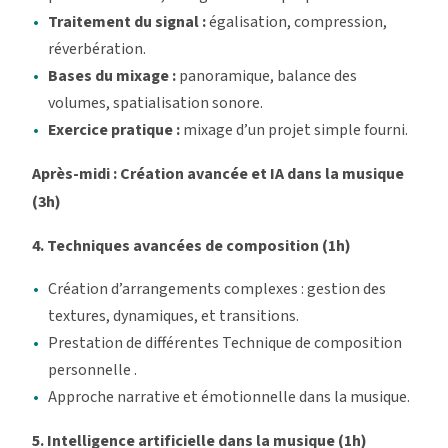
Traitement du signal :
égalisation, compression,
réverbération.
Bases du mixage :
panoramique, balance des
volumes, spatialisation sonore.
Exercice pratique :
mixage d’un projet simple fourni.
Après-midi : Création avancée et IA dans la musique
(3h)
4. Techniques avancées de composition (1h)
Création d’arrangements complexes : gestion des
textures, dynamiques, et transitions.
Prestation de différentes Technique de composition
personnelle .
Approche narrative et émotionnelle dans la musique.
5. Intelligence artificielle dans la musique (1h)