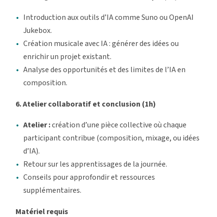
Introduction aux outils d’IA comme Suno ou OpenAI
Jukebox.
Création musicale avec IA : générer des idées ou
enrichir un projet existant.
Analyse des opportunités et des limites de l’IA en
composition.
6. Atelier collaboratif et conclusion (1h)
Atelier :
création d’une pièce collective où chaque
participant contribue (composition, mixage, ou idées
d’IA).
Retour sur les apprentissages de la journée.
Conseils pour approfondir et ressources
supplémentaires.
Matériel requis