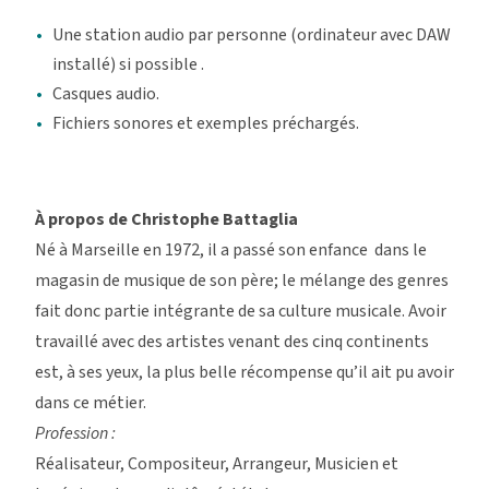
Une station audio par personne (ordinateur avec DAW
installé) si possible .
Casques audio.
Fichiers sonores et exemples préchargés.
À propos de Christophe Battaglia
Né à Marseille en 1972, il a passé son enfance dans le
magasin de musique de son père; le mélange des genres
fait donc partie intégrante de sa culture musicale. Avoir
travaillé avec des artistes venant des cinq continents
est, à ses yeux, la plus belle récompense qu’il ait pu avoir
dans ce métier.
Profession :
Réalisateur, Compositeur, Arrangeur, Musicien et