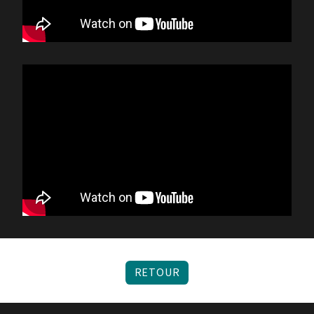
RETOUR