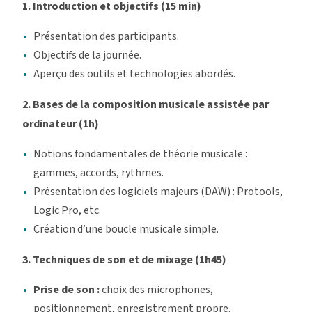
1. Introduction et objectifs (15 min)
Présentation des participants.
Objectifs de la journée.
Aperçu des outils et technologies abordés.
2. Bases de la composition musicale assistée par
ordinateur (1h)
Notions fondamentales de théorie musicale :
gammes, accords, rythmes.
Présentation des logiciels majeurs (DAW) : Protools,
Logic Pro, etc.
Création d’une boucle musicale simple.
3. Techniques de son et de mixage (1h45)
Prise de son :
choix des microphones,
positionnement, enregistrement propre.