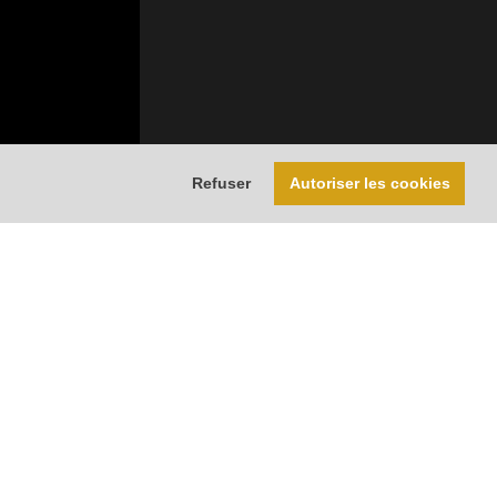
Refuser
Autoriser les cookies