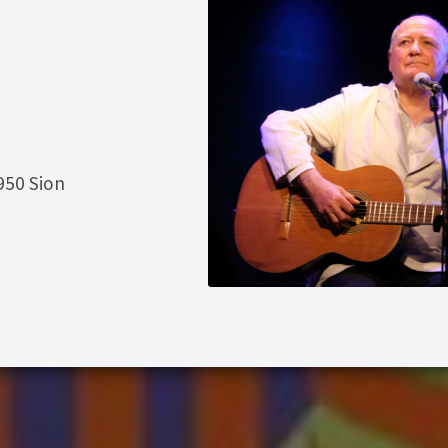
950 Sion