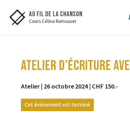
Au fil de la Chanson
Cours Célina Ramsauer
ATELIER D’ÉCRITURE AV
Atelier | 26 octobre 2024 | CHF 150.-
Cet événement est terminé