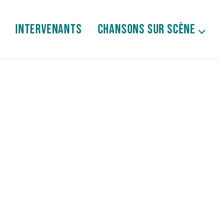
INTERVENANTS
CHANSONS SUR SCÈNE