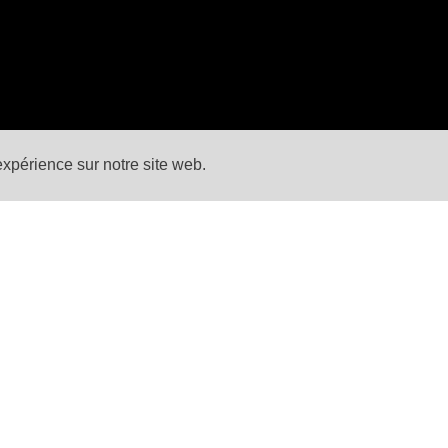
expérience sur notre site web.
RETOUR