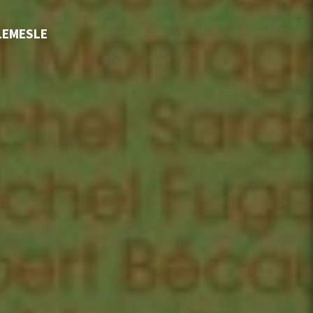
 LEMESLE