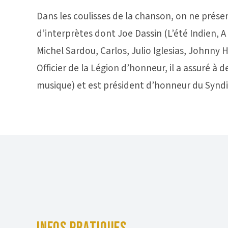
Dans les coulisses de la chanson, on ne prése
d’interprètes dont Joe Dassin (L’été Indien, A 
Michel Sardou, Carlos, Julio Iglesias, Johnny 
Officier de la Légion d’honneur, il a assuré à
musique) et est président d’honneur du Syndi