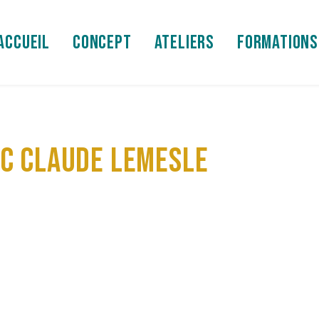
ACCUEIL
CONCEPT
ATELIERS
FORMATIONS
EC CLAUDE LEMESLE