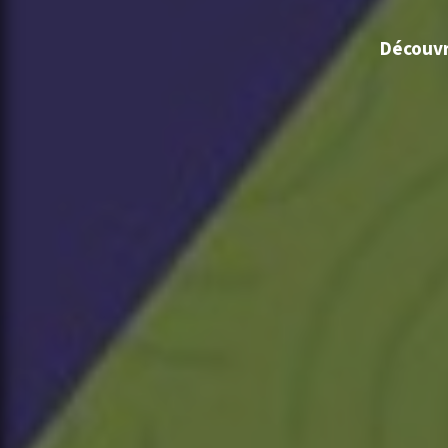
Découvre