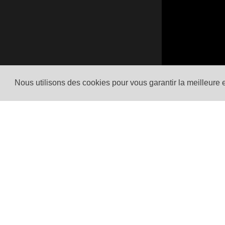
Nous utilisons des cookies pour vous garantir la meilleure 